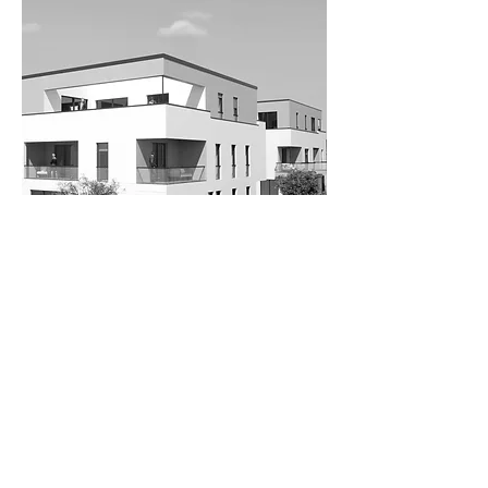
> Alle Projekte