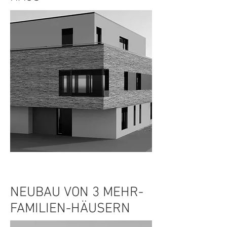
NEUBAU VON 3 MEHR-
FAMILIEN-HÄUSERN