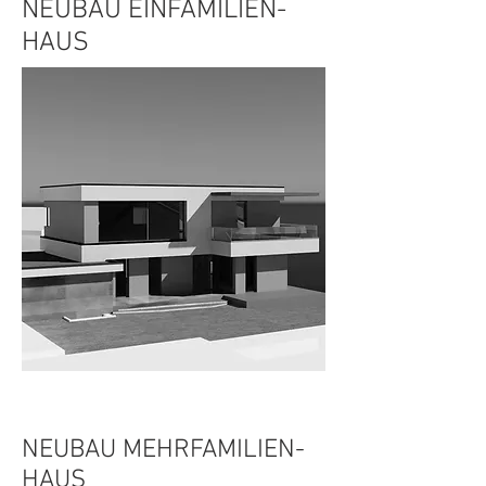
NEUBAU EINFAMILIEN-
HAUS
NEUBAU MEHRFAMILIEN-
HAUS