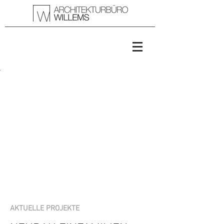
AKTUELLE PROJEKTE